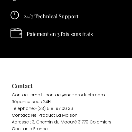
24/7 Technical Support
Paiement en 3 fois sans frais
Contact
Contact email :
contact@nel-products.com
Réponse sous 24H
Téléphone:+(33) 5 81 97 06 36
Contact: Nel Product La Maison
Adresse : 3, Chemin du Maouré 31770 Colomiers
Occitanie France.